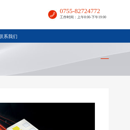
0755-82724772
工作时间：上午8:00-下午19:00
联系我们