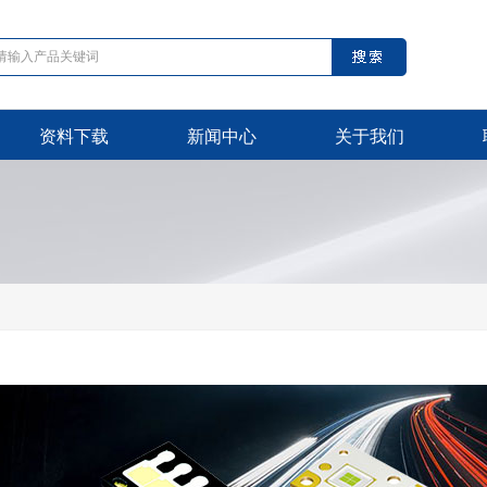
资料下载
新闻中心
关于我们