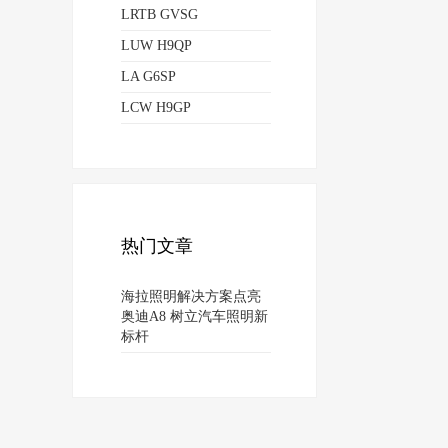
LRTB GVSG
LUW H9QP
LA G6SP
LCW H9GP
热门文章
海拉照明解决方案点亮
奥迪A8 树立汽车照明新
标杆