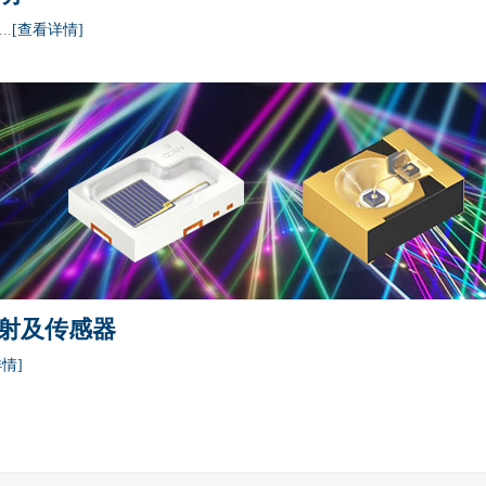
..
[查看详情]
射及传感器
情]