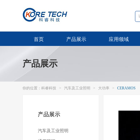
首页
产品展示
应用领域
产品展示
你的位置：
科睿科技
>
汽车及工业照明
>
大功率
>
CERAMOS
产品展示
汽车及工业照明