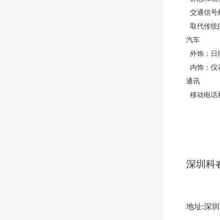
交通信号
取代传统
汽车
外饰：日
内饰：仪
通讯
移动电话
深圳科
地址:深圳