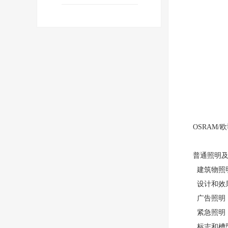
OSRAM
普通照明
建筑物照
设计和效
广告照明
紧急照明
标志和槽