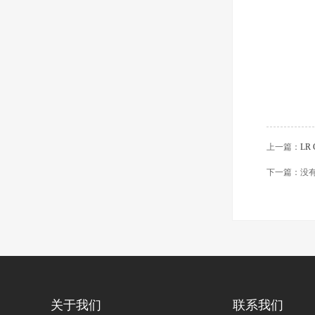
上一篇：
LR 
下一篇：没
关于我们
联系我们