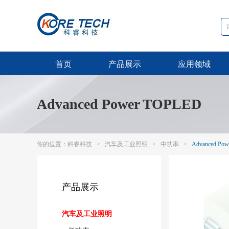
首页
产品展示
应用领域
Advanced Power TOPLED
你的位置：
科睿科技
>
汽车及工业照明
>
中功率
>
Advanced Po
产品展示
汽车及工业照明