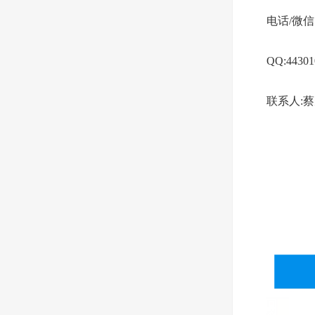
电话/微信:1
QQ:44301
联系人: