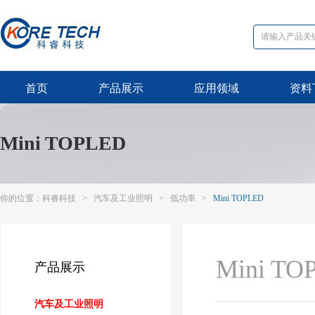
首页
产品展示
应用领域
资料
Mini TOPLED
你的位置：
科睿科技
>
汽车及工业照明
>
低功率
>
Mini TOPLED
Mini TO
产品展示
汽车及工业照明