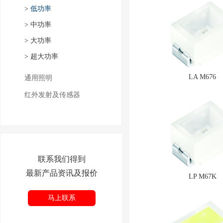
>
低功率
>
中功率
>
大功率
>
超大功率
LA M676
通用照明
红外发射及传感器
联系我们得到
最新产品资讯及报价
LP M67K
马上联系