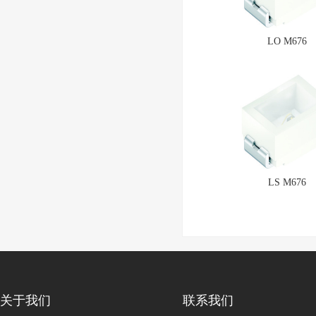
LO M676
LS M676
关于我们
联系我们